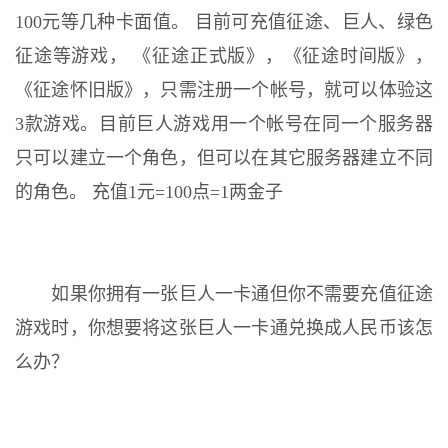
100元等几种卡面值。 目前可充值征途、巨人、绿色
征途等游戏， 《征途正式版》，《征途时间版》，
《征途怀旧版》，只需注册一个帐号，就可以体验这
3款游戏。目前巨人游戏用一个帐号在同一个服务器
只可以建立一个角色，但可以在其它服务器建立不同
的角色。 充值1元=100点=1两金子
如果你拥有一张巨人一卡通但你不需要充值征途
游戏时，你想要将这张巨人一卡通兑换成人民币该怎
么办？