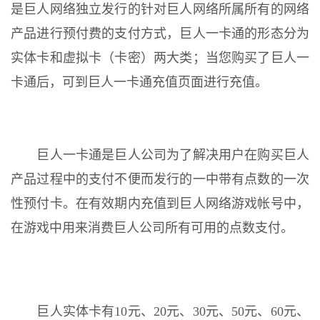
是巨人网络独立发行的针对巨人网络所属所有的网络
产品进行预付费的支付方式，巨人一卡通的形态分为
实体卡和虚拟卡（卡密）两大类；当您购买了巨人一
卡通后，可到巨人一卡通充值页面进行充值。
巨人一卡通是巨人公司为了解决用户在购买巨人
产品过程中的支付不便而发行的一中带有点数的一次
性预付卡。在有效期内充值到巨人网络游戏帐号中，
在游戏中用来消费巨人公司所有可用的点数支付。
巨人实体卡有10元、20元、30元、50元、60元、