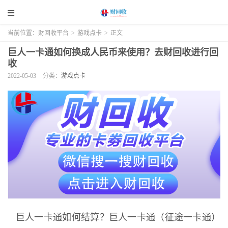
当前位置：
财回收平台
>
游戏点卡
>
正文
巨人一卡通如何换成人民币来使用？去财回收进行回
收
2022-05-03
分类：
游戏点卡
巨人一卡通如何结算？巨人一卡通（征途一卡通）