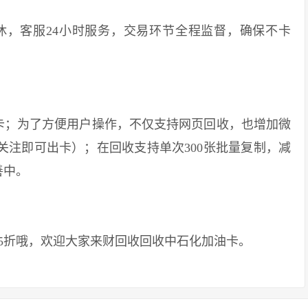
，客服24小时服务，交易环节全程监督，确保不卡
；为了方便用户操作，不仅支持网页回收，也增加微
收”关注即可出卡）；在回收支持单次300张批量复制，减
善中。
折哦，欢迎大家来财回收回收中石化加油卡。