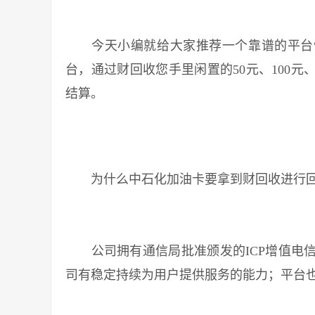
今天小编就给大家推荐一个靠谱的平台“
台，通过财回收您手里闲置的50元、100元、
结算。
为什么中石化加油卡要拿到财回收进行回
公司拥有通信局批准颁发的ICP增值电信
司有稳定持续为用户提供服务的能力；平台