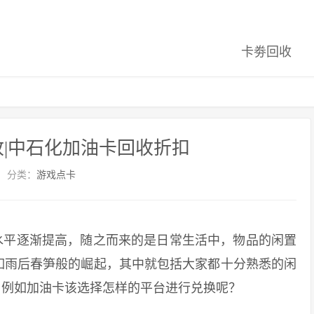
卡劵回收
|中石化加油卡回收折扣
分类：
游戏点卡
平逐渐提高，随之而来的是日常生活中，物品的闲置
如雨后春笋般的崛起，其中就包括大家都十分熟悉的闲
，例如加油卡该选择怎样的平台进行兑换呢？