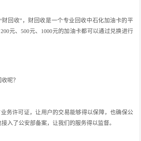
财回收”，财回收是一个专业回收中石化加油卡的平
200元、500元、1000元的加油卡都可以通过兑换进行
收呢？
业务许可证，让用户的交易能够得以保障，也确保公
也接入了公安部备案，让我们的服务得以监督。