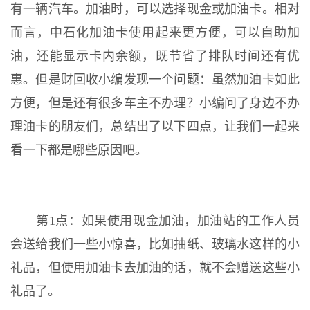
有一辆汽车。加油时，可以选择现金或加油卡。相对
而言，中石化加油卡使用起来更方便，可以自助加
油，还能显示卡内余额，既节省了排队时间还有优
惠。但是财回收小编发现一个问题：虽然加油卡如此
方便，但是还有很多车主不办理？小编问了身边不办
理油卡的朋友们，总结出了以下四点，让我们一起来
看一下都是哪些原因吧。
第1点：如果使用现金加油，加油站的工作人员
会送给我们一些小惊喜，比如抽纸、玻璃水这样的小
礼品，但使用加油卡去加油的话，就不会赠送这些小
礼品了。