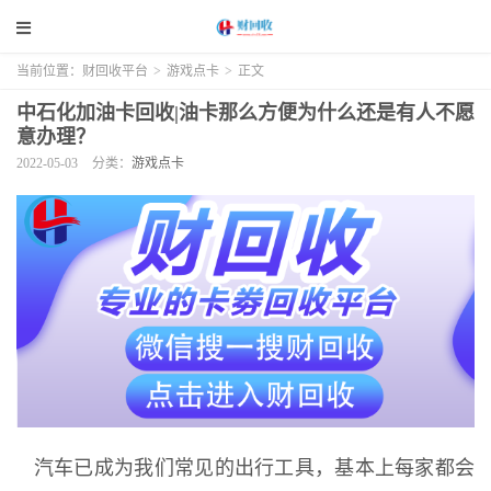
当前位置：
财回收平台
>
游戏点卡
>
正文
中石化加油卡回收|油卡那么方便为什么还是有人不愿
意办理？
2022-05-03
分类：
游戏点卡
汽车已成为我们常见的出行工具，基本上每家都会