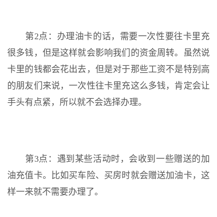
第2点：办理油卡的话，需要一次性要往卡里充
很多钱，但是这样就会影响我们的资金周转。虽然说
卡里的钱都会花出去，但是对于那些工资不是特别高
的朋友们来说，一次性往卡里充这么多钱，肯定会让
手头有点紧，所以就不会选择办理。
第3点：遇到某些活动时，会收到一些赠送的加
油充值卡。比如买车险、买房时就会赠送加油卡，这
样一来就不需要办理了。