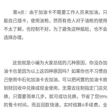
第4点：由于加油卡不需要工作人员来加油，只
能自己插卡，使用油枪，然而有些人对于油枪的使用
不太了解，也控制不好。为了避免这种尴尬，也不会
选择办理。
这些就是小编为大家总结的几种原因，你没办加
油卡也是因为以上这四种原因吗？如果你也不习惯自
己使用中石化加油卡去加油，可以把闲置的加油卡放
到财回收中兑换成现金使用，无需去往制指定门店兑
换，只需要简单几步，就可成功兑换，节省了您99%
的售卡时间。而且回款快速，实时结算0手续费，全