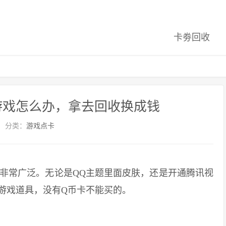
卡劵回收
游戏怎么办，拿去回收换成钱
分类：
游戏点卡
非常广泛。无论是QQ主题里面皮肤，还是开通腾讯视
游戏道具，没有Q币卡不能买的。