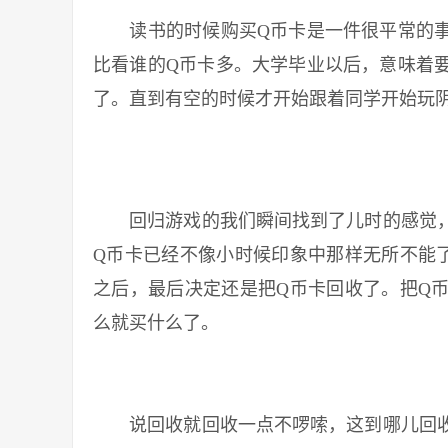
读书的时候购买Q币卡是一件很平常的事
比看谁的Q币卡多。大学毕业以后，意味着
了。直到有空的时候才开始跟着同学开始玩
回归游戏的我们瞬间找到了儿时的感觉，
Q币卡已经不像小时候印象中那样无所不能
之后，最后决定还是把Q币卡回收了。把Q
么就买什么了。
说回收就回收一点不啰嗦，这到哪儿回收