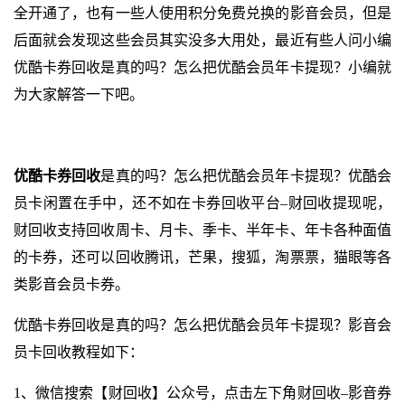
全开通了，也有一些人使用积分免费兑换的影音会员，但是
后面就会发现这些会员其实没多大用处，最近有些人问小编
优酷卡券回收是真的吗？怎么把优酷会员年卡提现？小编就
为大家解答一下吧。
优酷卡券回收
是真的吗？怎么把优酷会员年卡提现？优酷会
员卡闲置在手中，还不如在卡券回收平台–财回收提现呢，
财回收支持回收周卡、月卡、季卡、半年卡、年卡各种面值
的卡券，还可以回收腾讯，芒果，搜狐，淘票票，猫眼等各
类影音会员卡券。
优酷卡券回收是真的吗？怎么把优酷会员年卡提现？影音会
员卡回收教程如下：
1、微信搜索【财回收】公众号，点击左下角财回收–影音券