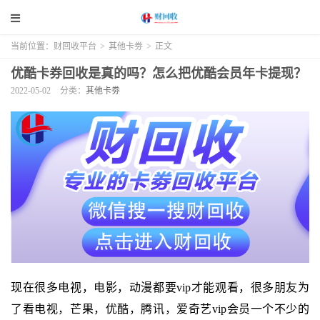
当前位置：
财回收平台
>
其他卡劵
>
正文
优酷卡券回收是真的吗？怎么把优酷会员年卡提现？
2022-05-02
分类：
其他卡劵
现在很多电视，电影，动漫都要vip才能观看，很多朋友为
了看电视，芒果，优酷，腾讯，爱奇艺vip会员一个不少的