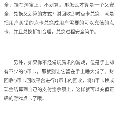
全，挂在淘宝上，不划算。那怎么才算是一个又安
全，兑换又划算的方式？财回收即时点卡兑换，就是
把用户买错的点卡兑换成用户需要的可以充值的点
卡，并且兑换折扣合理，兑换过程安全简单。
另外，如果你不经常玩腾讯的游戏，但是手上却
有不少的Q币卡，那就别让它留在手上睡大觉了。财
回收Q币卡回收平台进行Q币卡的回收，将Q币卡换成
现金结算到自己的支付宝余额上，这样就可以充值正
确的游戏点卡了哦。