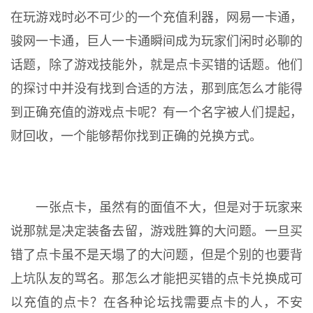
在玩游戏时必不可少的一个充值利器，网易一卡通，
骏网一卡通，巨人一卡通瞬间成为玩家们闲时必聊的
话题，除了游戏技能外，就是点卡买错的话题。他们
的探讨中并没有找到合适的方法，那到底怎么才能得
到正确充值的游戏点卡呢？有一个名字被人们提起，
财回收，一个能够帮你找到正确的兑换方式。
一张点卡，虽然有的面值不大，但是对于玩家来
说那就是决定装备去留，游戏胜算的大问题。一旦买
错了点卡虽不是天塌了的大问题，但是个别的也要背
上坑队友的骂名。那怎么才能把买错的点卡兑换成可
以充值的点卡？在各种论坛找需要点卡的人，不安