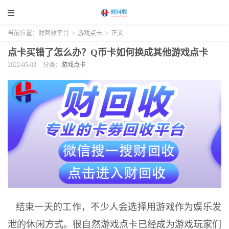
当前位置：
财回收平台
>
游戏点卡
>
正文
点卡买错了怎么办？Q币卡如何换成其他游戏点卡
2022-05-03
分类：
游戏点卡
结束一天的工作，不少人会选择用游戏作为娱乐发
泄的休闲方式。很自然游戏点卡已经成为游戏玩家们