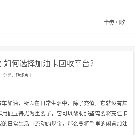
卡劵回收
 如何选择加油卡回收平台？
分类：
游戏点卡
车加油，所以在日常生活中，除了充值，它就没有其
作用便显得尤为重要了，它可以帮助那些需要将充值卡
成的日常生活中流动的现金，那么要将手里的闲置加油