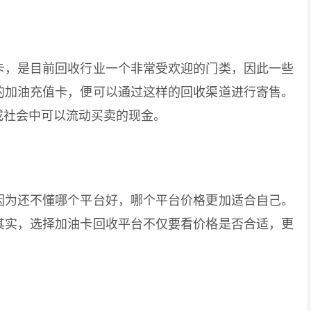
，是目前回收行业一个非常受欢迎的门类，因此一些
的加油充值卡，便可以通过这样的回收渠道进行寄售。
成社会中可以流动买卖的现金。
为还不懂哪个平台好，哪个平台价格更加适合自己。
其实，选择加油卡回收平台不仅要看价格是否合适，更