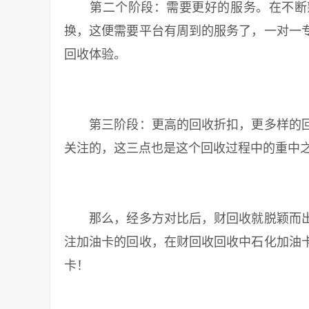
第二个阶段：需要更好的服务。在不断熟
换，这便需要平台有周到的服务了，一对一专
回收体验。
第三阶段：更高的回收折扣，更多样的回
关注的，这三点也是这个回收过程中的重中
那么，经多方对比后，财回收就脱颖而出
注加油卡的回收，在财回收回收中石化加油卡
卡！