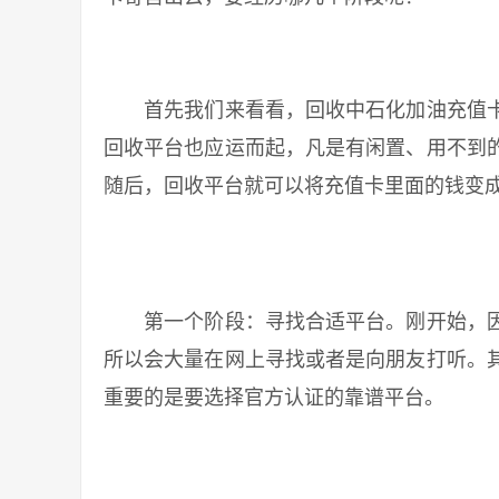
首先我们来看看，回收中石化加油充值卡
回收平台也应运而起，凡是有闲置、用不到
随后，回收平台就可以将充值卡里面的钱变
第一个阶段：寻找合适平台。刚开始，因
所以会大量在网上寻找或者是向朋友打听。
重要的是要选择官方认证的靠谱平台。