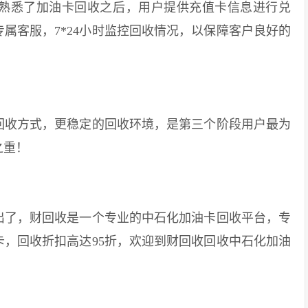
悉了加油卡回收之后，用户提供充值卡信息进行兑
属客服，7*24小时监控回收情况，以保障客户良好的
收方式，更稳定的回收环境，是第三个阶段用户最为
之重！
了，财回收是一个专业的中石化加油卡回收平台，专
，回收折扣高达95折，欢迎到财回收回收中石化加油