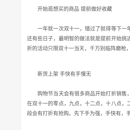
开始逛想买的商品 提前做好收藏
一年就一次双十一，错过了就得等下一年
还有些日子，最明智的做法就是提前开始挑
折的活动只限双十一当天，千万别临阵磨枪
新货上架 手快有手慢无
购物节当天会有很多商品开始打折销售，
在双十一的零点，九点，十二点，十八点，
段会有打折有抢购。先下手为强，手快有，