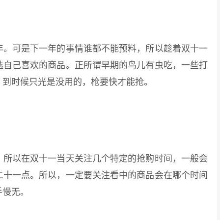
。可是下一年的事情谁都不能预料，所以趁着双十一
选自己喜欢的商品。正所谓早期的鸟儿有虫吃，一些打
，到时候只光是没用的，枪要快才能抢。
所以在双十一当天关注几个特定的抢购时间，一般会
二十一点。所以，一定要关注看中的商品会在哪个时间
手慢无。