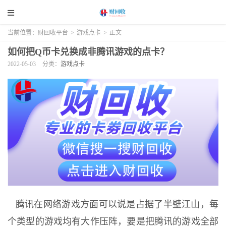
当前位置：
财回收平台
>
游戏点卡
>
正文
如何把Q币卡兑换成非腾讯游戏的点卡？
2022-05-03
分类：
游戏点卡
腾讯在网络游戏方面可以说是占据了半壁江山，每
个类型的游戏均有大作压阵，要是把腾讯的游戏全部