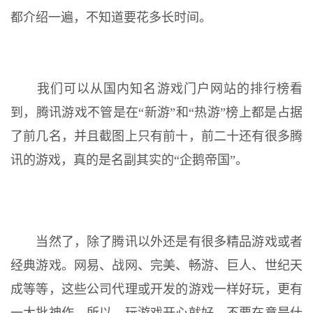
都介绍一遍，不知道要花多长时间。
我们可以从国内知名游戏门户网站的排行榜看
到，腾讯游戏不管是在“新游”和“热游”榜上都是占据
了前几名，并且截图上只有前十，前二十还有很多腾
讯的游戏，真的是名副其实的“企鹅帝国”。
当然了，除了腾讯以外还是有很多精品游戏或者
经典游戏。网易、战网、完美、畅游、巨人、世纪天
成等等，这些公司代理或开发的游戏一样好玩，更有