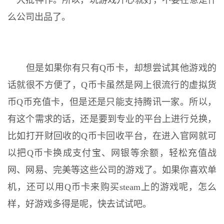
一大批神作。所以，玩游戏开心就好，不要在意是什
么公司出品了。
但是如果你有只有Q币卡，却想尝试其他游戏的
话就很不方便了，Q币卡虽然是网上很流行的虚拟货
币Q币充值卡，但是还是只能支持腾讯一家。所以，
有这个需求的话，还是要到专业的平台上进行兑换，
比如打开财回收的Q币卡回收平台，在进入官网就可
以把Q币卡换成支付宝、网银等余额，轻松充值战
网、网易、完美等这些公司的游戏了。如果你喜欢单
机，还可以用Q币卡来购买steam上的游戏呢，怎么
样，好游戏多得是呢，快去试试吧。