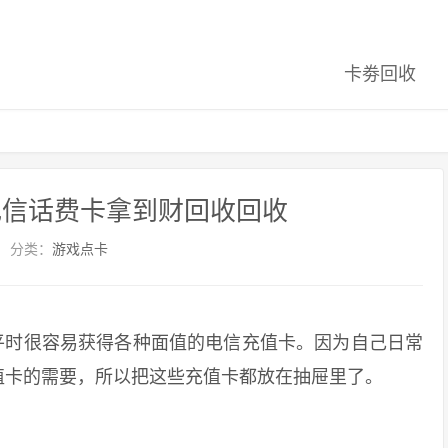
卡劵回收
电信话费卡拿到财回收回收
分类：
游戏点卡
时很容易获得各种面值的电信充值卡。因为自己日常
值卡的需要，所以把这些充值卡都放在抽屉里了。