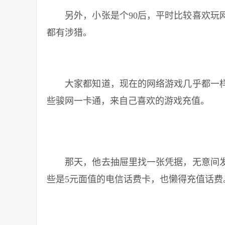
另外，小张是个90后，平时比较喜欢玩网
都有涉猎。
大家都知道，现在的网络游戏几乎都一样
些骏网一卡通，来自己喜欢的游戏充值。
那天，他去抽屉里找一张凭据，无意间发
些是5元面值的电信话费卡，也懒得充值话费