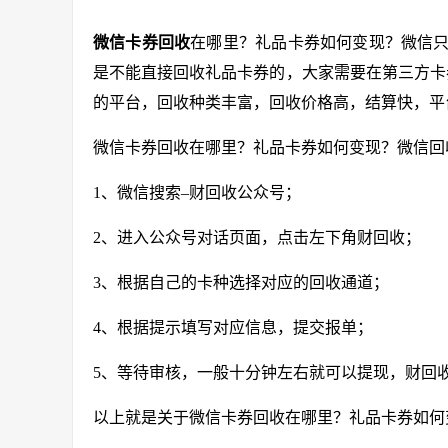
微信卡券回收
在哪里？礼品卡券如何变现？微信
是不能直接回收礼品卡券的，大家需要在第三方卡
的平台，回收种类丰富，回收价格高，结算快，平
微信卡券回收在哪里？礼品卡券如何变现？微信回
1、微信搜索–财回收公众号；
2、进入公众号对话页面，点击左下角财回收；
3、根据自己的卡种选择对应的回收通道；
4、根据提示填写对应信息，提交报单；
5、等待审核，一般十分钟左右就可以提现，财回
以上就是关于微信卡券回收在哪里？礼品卡券如何