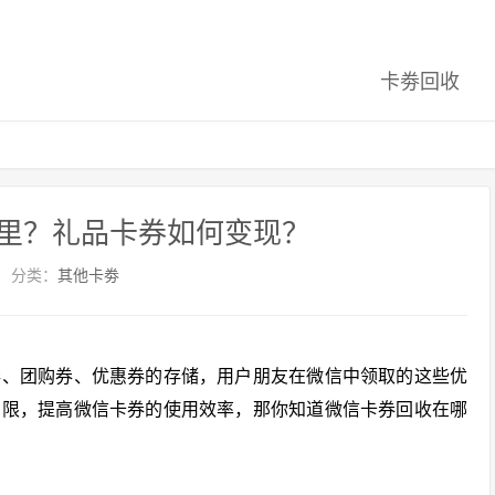
卡劵回收
里？礼品卡券如何变现？
分类：
其他卡劵
券、团购券、优惠券的存储，用户朋友在微信中领取的这些优
期限，提高微信卡券的使用效率，那你知道微信卡券回收在哪