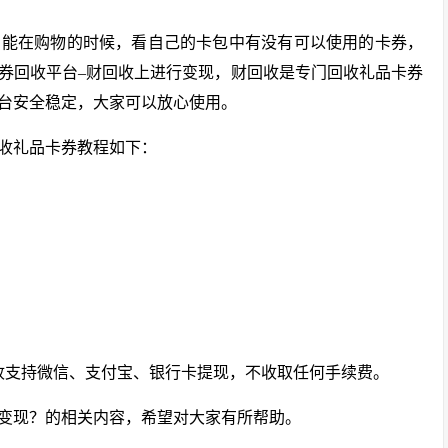
只能在购物的时候，看自己的卡包中有没有可以使用的卡券，
券回收平台–财回收上进行变现，财回收是专门回收礼品卡券
台安全稳定，大家可以放心使用。
收礼品卡券教程如下：
收支持微信、支付宝、银行卡提现，不收取任何手续费。
变现？的相关内容，希望对大家有所帮助。