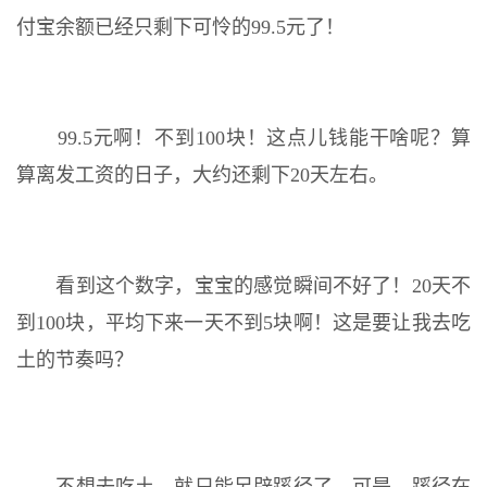
付宝余额已经只剩下可怜的99.5元了！
99.5元啊！不到100块！这点儿钱能干啥呢？算
算离发工资的日子，大约还剩下20天左右。
看到这个数字，宝宝的感觉瞬间不好了！20天不
到100块，平均下来一天不到5块啊！这是要让我去吃
土的节奏吗？