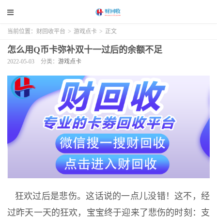
当前位置：
财回收平台
>
游戏点卡
>
正文
怎么用Q币卡弥补双十一过后的余额不足
2022-05-03
分类：
游戏点卡
狂欢过后是悲伤。这话说的一点儿没错！这不，经
过昨天一天的狂欢，宝宝终于迎来了悲伤的时刻：支