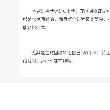
不管是点卡还是Q币卡，在财回收都是可
都是木有问题的，而且整个过程极其简单，
能轻松完成。
尤其是在财回收转让自己的Q币卡，转让折
线客服，24小时都在线哦。