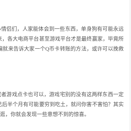
情侣们，人家能体会到一些东西，单身狗有可能永远
来，各大电商平台甚至游戏平台才是最终赢家，毕竟所
编就来告诉大家一个Q币卡转账的方法，或许可以挽救
者游戏点卡也可以，游戏宅别的没有这两样东西一定
己后半个月有可能要穷到吃土，就问你害不害怕？其实
一逛，你就会发现一些意想不到的惊喜。