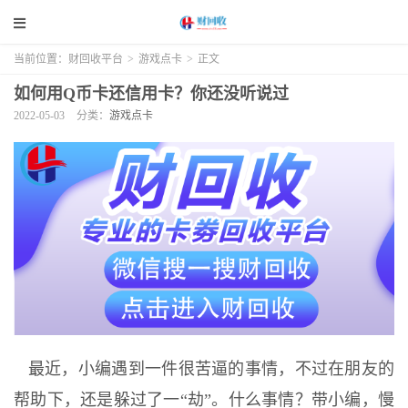
当前位置：
财回收平台
>
游戏点卡
>
正文
如何用Q币卡还信用卡？你还没听说过
2022-05-03
分类：
游戏点卡
最近，小编遇到一件很苦逼的事情，不过在朋友的
帮助下，还是躲过了一“劫”。什么事情？带小编，慢