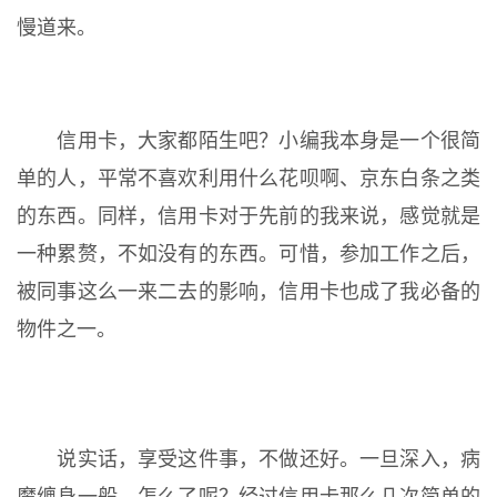
慢道来。
信用卡，大家都陌生吧？小编我本身是一个很简
单的人，平常不喜欢利用什么花呗啊、京东白条之类
的东西。同样，信用卡对于先前的我来说，感觉就是
一种累赘，不如没有的东西。可惜，参加工作之后，
被同事这么一来二去的影响，信用卡也成了我必备的
物件之一。
说实话，享受这件事，不做还好。一旦深入，病