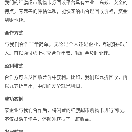
我们的红旗超市购物卡券回收平台具有专业、高效、安全的
特点。有完善的评估体系，能快速给出合理回收价格，资金
到账也快。
合作方式
与我们合作非常简单，无论是个人还是企业，都能轻松加
入。可以通过线上提交合作申请，我们会及时处理。
盈利模式
合作方可以从回收差价中获利。比如，我们以九折回收，再
以九五折售出，中间的差价就是利润。
成功案例
某企业与我们合作后，将闲置的红旗超市购物卡进行回收，
不仅盘活了资金，还额外获得了一笔收益。