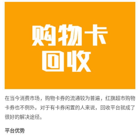
在当今消费市场，购物卡券的流通较为普遍，红旗超市购物
卡券也不例外。对于有卡券闲置的人来说，回收平台就成了
很好的解决途径。
平台优势