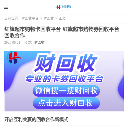
当前位置：
财回收平台
>
财回收
>
正文
红旗超市购物卡回收平台-红旗超市购物劵回收平台
回收合作
2025-06-21
分类：
财回收
开启互利共赢的回收合作新模式