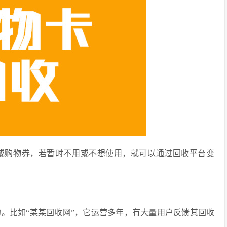
或购物券，若暂时不用或不想使用，就可以通过回收平台变
。比如“某某回收网”，它运营多年，有大量用户反馈其回收