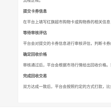
流程正规。
提交卡券信息
在平台上填写红旗超市购物卡或购物券的相关信息
等待审核评估
平台会对提交的卡券信息进行审核评估，判断卡券
确定回收价格
审核通过后，平台会根据市场行情给出回收价格。
完成回收交易
双方达成一致后，平台会按照约定的方式打款，比