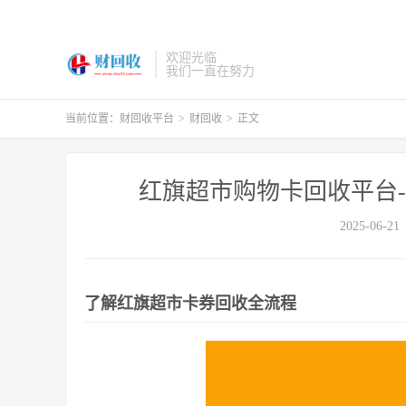
欢迎光临
我们一直在努力
当前位置：
财回收平台
>
财回收
>
正文
红旗超市购物卡回收平台
2025-06-21
了解红旗超市卡券回收全流程