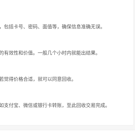
，包括卡号、密码、面值等，确保信息准确无误。
的有效性和价值。一般几个小时内就能出结果。
若觉得价格合适，就可以同意回收。
如支付宝、微信或银行卡转账，至此回收交易完成。