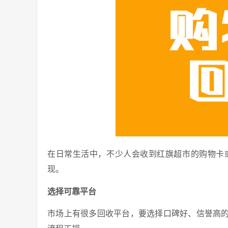
在日常生活中，不少人会收到红旗超市的购物卡
现。
选择可靠平台
市场上有很多回收平台，要选择口碑好、信誉高的