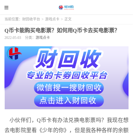
当前位置：
财回收平台
>
游戏点卡
>
正文
Q币卡能购买电影票？如何用Q币卡去买电影票？
2022-05-03
分类：
游戏点卡
小伙伴们，Q币卡有办法兑换电影票吗？我现在想
去电影院里看《少年的你》，但是我各种各样的余额