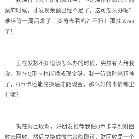
我准备今天下班后就去看，但是准备在微信上购
票的时候，才发现余额已经不足了。这可怎么办呢？
难道等一周后发了工资再去看吗？不行！那就太out
了！
正在发愁不知道该怎么办的时候，突然有人给我
说，现在Q币卡也能换成现金呀，我一听顿时来精神
了，Q币卡还能兑换后才能现金，那么好的事情哪里
有呢？
就在财回收呀，好朋友推荐我把Q币卡拿到财回
收去回收，然后兑换成微信余额即可，财回收是一个