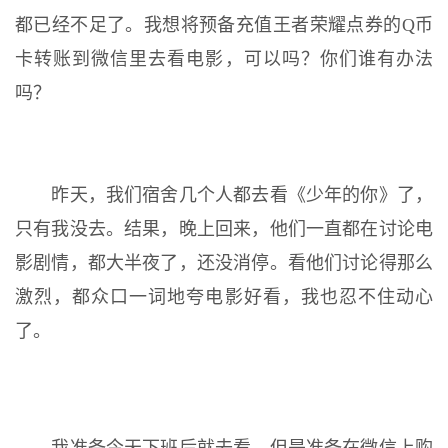
都已经不足了。我想将预备充值王者荣耀点券的Q币
卡转账到微信里去看电影，可以吗？你们谁有办法
吗？
昨天，我们宿舍几个人都去看《少年的你》了，
只有我没去。结果，晚上回来，他们一直都在讨论电
影剧情，都大半夜了，还没消停。看他们讨论得那么
激烈，都众口一词地夸电影好看，我也忍不住动心
了。