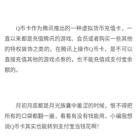
Q币卡作为腾讯推出的一种虚拟货币充值卡，一
直以来都是充值腾讯的游戏、会员或者购买一些其他
的特权装饰之类的，在腾讯上操作Q币卡，是不可以
直接充值其他的游戏点劵的，也不能充值成支付宝余
额的。
月初月底都是月光族囊中羞涩的时候，恨不得把
所有的口袋都翻一遍，看看有没有钱能用，小编我想
说Q币卡其实也能转到支付宝当钱花啊！