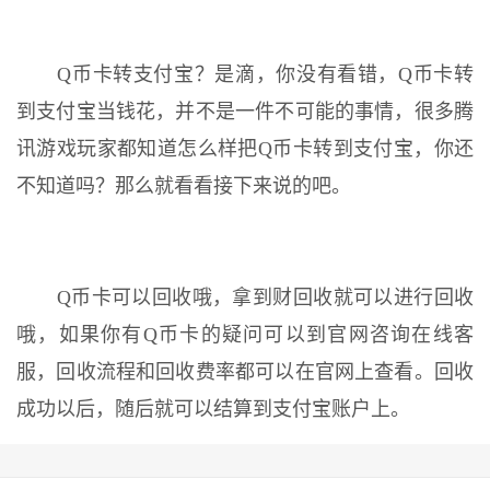
Q币卡转支付宝？是滴，你没有看错，Q币卡转
到支付宝当钱花，并不是一件不可能的事情，很多腾
讯游戏玩家都知道怎么样把Q币卡转到支付宝，你还
不知道吗？那么就看看接下来说的吧。
Q币卡可以回收哦，拿到财回收就可以进行回收
哦，如果你有Q币卡的疑问可以到官网咨询在线客
服，回收流程和回收费率都可以在官网上查看。回收
成功以后，随后就可以结算到支付宝账户上。