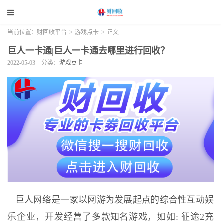
当前位置：
财回收平台
>
游戏点卡
>
正文
巨人一卡通|巨人一卡通去哪里进行回收？
2022-05-03
分类：
游戏点卡
巨人网络是一家以网游为发展起点的综合性互动娱
乐企业，开发经营了多款知名游戏，如如: 征途2充