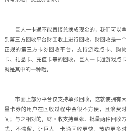
付宝余额，怎么办到呢？
巨人一卡通不能直接兑换成现金的，我们可以拿
到第三方回收平台财回收上进行回收，财回收是一个
正规的第三方卡券回收平台，支持游戏点卡、购物
卡、礼品卡、充值卡等的回收，巨人一卡通游戏点卡
就是其中的一种哦。
市面上部分平台仅支持单张回收，这就使拥有大
量卡券的用户在回收过程中会很不方便，且浪费时
间；与之相对的，财回收支持单张、批量两种回收方
式，不滞留，让巨人一卡通回收更快，节约更多时