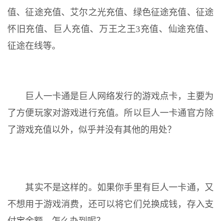
值、征途充值、艾尔之光充值、绿色征途充值、征途
怀旧充值、巨人充值、万王之王3充值、仙途充值、
征途在线等。
巨人一卡通是巨人网络发行的游戏点卡，主要为
了方便玩家对游戏进行充值。所以巨人一卡通官方除
了游戏充值以外，似乎并没有其他的用处？
其实不是这样的。如果你手里有巨人一卡通，又
不想用于游戏消费，还可以将它们兑换成钱，存入支