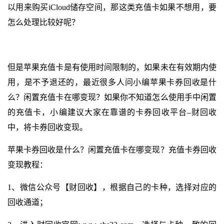
以用来购买iCloud储存空间，那这类充值卡如果不想用，要
怎么处理比较好呢？
但是苹果充值卡是有使用时间限制的，如果未在有效期内使
用，是不予退还的，最近很多人问小编苹果卡券回收是什
么？闲置充值卡在哪变现？如果你不知道怎么使用手中闲置
的充值卡，小编建议大家在靠谱的卡券回收平台–财回收
中，将卡券回收变现。
苹果卡券回收是什么？闲置充值卡在哪变现？充值卡券回收
变现教程：
1、微信公众号【财回收】，根据自己的卡种，选择对应的
回收通道；