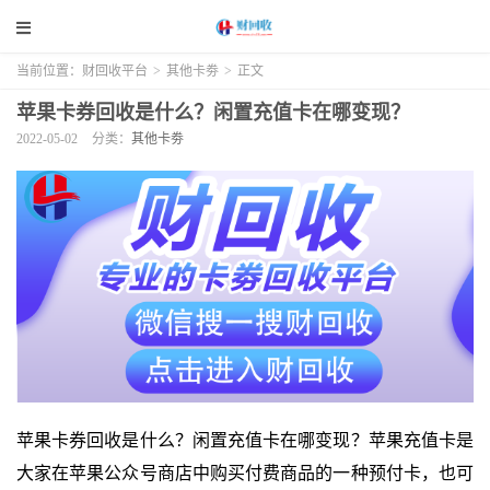
当前位置：
财回收平台
>
其他卡劵
>
正文
苹果卡券回收是什么？闲置充值卡在哪变现？
2022-05-02
分类：
其他卡劵
苹果卡券回收是什么？闲置充值卡在哪变现？苹果充值卡是
大家在苹果公众号商店中购买付费商品的一种预付卡，也可