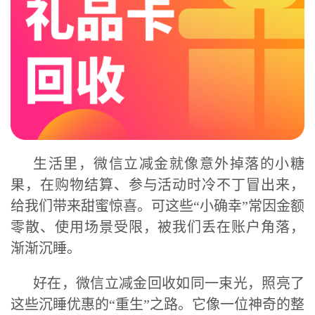
生活里，微信立减金就像意外掉落的小糖
果，在购物结算、参与活动时冷不丁冒出来，
给我们带来甜蜜惊喜。可这些“小确幸”常因金额
零散、使用场景受限，被我们丢在账户角落，
渐渐沉睡。
好在，微信立减金回收如同一束光，照亮了
这些沉睡优惠的“重生”之路。它像一位神奇的整