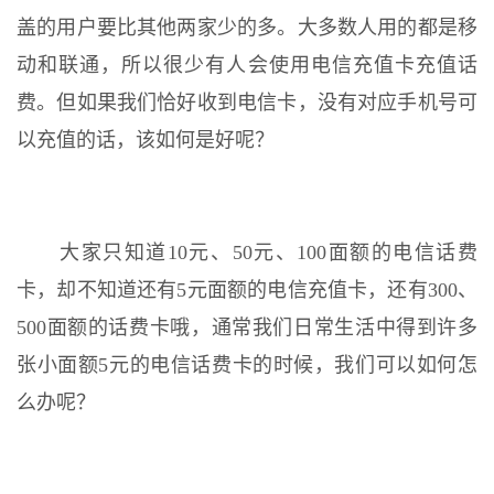
盖的用户要比其他两家少的多。大多数人用的都是移
动和联通，所以很少有人会使用电信充值卡充值话
费。但如果我们恰好收到电信卡，没有对应手机号可
以充值的话，该如何是好呢？
大家只知道10元、50元、100面额的电信话费
卡，却不知道还有5元面额的电信充值卡，还有300、
500面额的话费卡哦，通常我们日常生活中得到许多
张小面额5元的电信话费卡的时候，我们可以如何怎
么办呢？