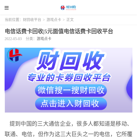
当前位置：
财回收平台
>
游戏点卡
>
正文
电信话费卡回收|5元面值电信话费卡回收平台
2022-05-03
分类：
游戏点卡
提到中国的三大通信企业，很多人都知道是移动、
联通、电信，但作为这三大巨头之一的电信，它所覆