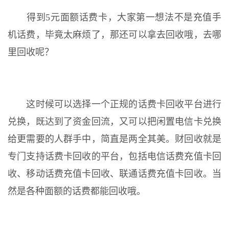
得到5元面额话费卡，大家第一想法不是充值手
机话费，毕竟太麻烦了，那还可以拿去回收哦，去哪
里回收呢？
这时候可以选择一个正规的话费卡回收平台进行
兑换，既达到了资金回流，又可以把闲置电信卡兑换
给更需要的人群手中，简直是两全其美。财回收就是
专门支持话费卡回收的平台，包括电信话费充值卡回
收、移动话费充值卡回收、联通话费充值卡回收。当
然是各种面额的话费都能回收哦。