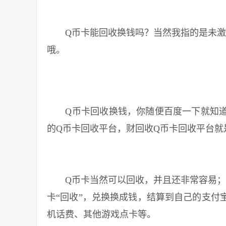
Q币卡能回收换钱吗？当然我指的是未激活
哦。
Q币卡回收换钱，你随便百度一下就知道
的Q币卡回收平台，财回收Q币卡回收平台就
Q币卡当然可以回收，并且还非常容易；财
卡“回收”，兑换换成钱，结算到自己的支付
机话费、其他游戏点卡等。