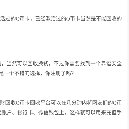
过的Q币卡，已经激活过的Q币卡当然是不能回收的
，当然可以回收换钱，不过你需要找到一个靠谱安全
是一个不错的选择，你注册了吗？
回收Q币卡回收平台可以在几分钟内将网友们的Q币
宝账户、银行卡、微信钱包上，这样就可以用来充值手