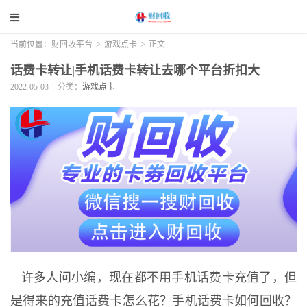
当前位置：
财回收平台
>
游戏点卡
>
正文
话费卡转让|手机话费卡转让去哪个平台折扣大
2022-05-03
分类：
游戏点卡
许多人问小编，现在都不用手机话费卡充值了，但
是得来的充值话费卡怎么花？手机话费卡如何回收？