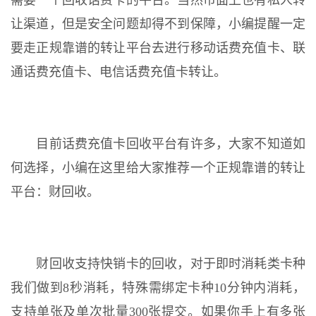
需要一个回收话费卡的平台。当然市面上也有私人转
让渠道，但是安全问题却得不到保障，小编提醒一定
要走正规靠谱的转让平台去进行移动话费充值卡、联
通话费充值卡、电信话费充值卡转让。
目前话费充值卡回收平台有许多，大家不知道如
何选择，小编在这里给大家推荐一个正规靠谱的转让
平台：财回收。
财回收支持快销卡的回收，对于即时消耗类卡种
我们做到8秒消耗，特殊需绑定卡种10分钟内消耗，
支持单张及单次批量300张提交。如果你手上有多张