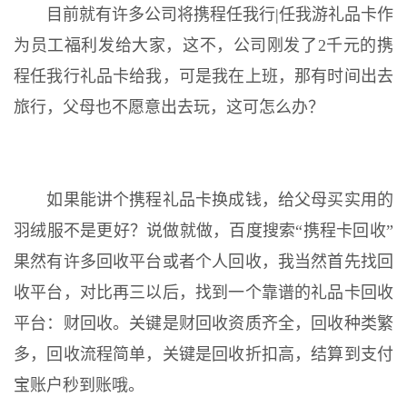
目前就有许多公司将携程任我行|任我游礼品卡作
为员工福利发给大家，这不，公司刚发了2千元的携
程任我行礼品卡给我，可是我在上班，那有时间出去
旅行，父母也不愿意出去玩，这可怎么办？
如果能讲个携程礼品卡换成钱，给父母买实用的
羽绒服不是更好？说做就做，百度搜索“携程卡回收”
果然有许多回收平台或者个人回收，我当然首先找回
收平台，对比再三以后，找到一个靠谱的礼品卡回收
平台：财回收。关键是财回收资质齐全，回收种类繁
多，回收流程简单，关键是回收折扣高，结算到支付
宝账户秒到账哦。