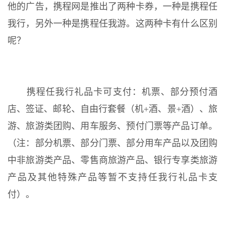
他的广告，携程网是推出了两种卡券，一种是携程任
我行，另外一种是携程任我游。这两种卡有什么区别
呢？
携程任我行礼品卡可支付：机票、部分预付酒
店、签证、邮轮、自由行套餐（机+酒、景+酒）、旅
游、旅游类团购、用车服务、预付门票等产品订单。
（注：部分机票、部分门票、部分用车产品以及团购
中非旅游类产品、零售商旅游产品、银行专享类旅游
产品及其他特殊产品等暂不支持任我行礼品卡支
付）。