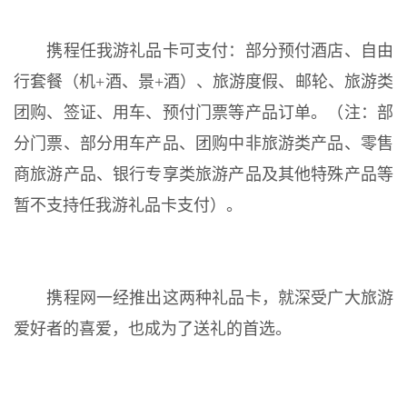
携程任我游礼品卡可支付：部分预付酒店、自由
行套餐（机+酒、景+酒）、旅游度假、邮轮、旅游类
团购、签证、用车、预付门票等产品订单。（注：部
分门票、部分用车产品、团购中非旅游类产品、零售
商旅游产品、银行专享类旅游产品及其他特殊产品等
暂不支持任我游礼品卡支付）。
携程网一经推出这两种礼品卡，就深受广大旅游
爱好者的喜爱，也成为了送礼的首选。