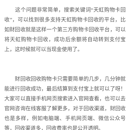
这个问题非常简单，搜索关键词“天虹购物卡回
收”，可以找到很多支持天虹购物卡回收的平台，比
如财回收就是这样一个第三方购物卡回收平台，可以
将天虹购物卡回收，成功后余额将自动转到支付宝
上，这时候就可以当现金使用了。
财回收回收购物卡只需要简单的几步，几分钟就
能进行回收成功，最后结算到支付宝上就可以了呀！
大家可以直接手机网页搜索进入官网查看，也可以去
官网咨询在线客服了解更多，对于回收渠道，财回收
也是多样，例如电脑端、手机网页端、微信公众号
等，回收渠道多，回收费率也是公开透明。