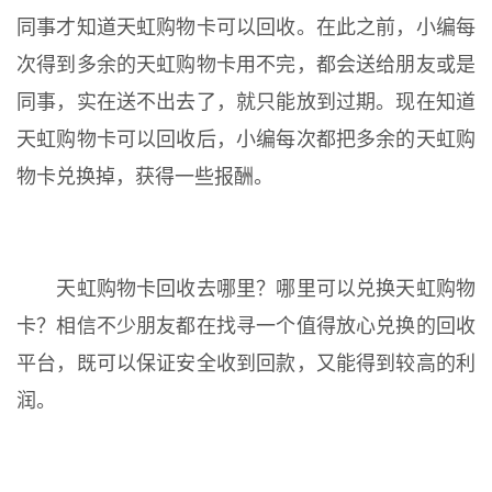
同事才知道天虹购物卡可以回收。在此之前，小编每
次得到多余的天虹购物卡用不完，都会送给朋友或是
同事，实在送不出去了，就只能放到过期。现在知道
天虹购物卡可以回收后，小编每次都把多余的天虹购
物卡兑换掉，获得一些报酬。
天虹购物卡回收去哪里？哪里可以兑换天虹购物
卡？相信不少朋友都在找寻一个值得放心兑换的回收
平台，既可以保证安全收到回款，又能得到较高的利
润。