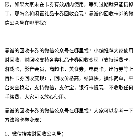
限，如果大家未在卡券有效期内使用，等到过期就只能扔掉
了，那怎么将闲置礼品卡券回收变现？靠谱的回收卡券的微
信公众号在哪里找？
靠谱的回收卡券的微信公众号在哪里找？小编推荐大家使用
财回收，
财回收支持各类礼品卡券回收变现（支持话费卡，
游戏卡，影音会员，商超卡，美食券，电商卡，出行券等上
百种卡券回收变现），回收价格高，结算快，操作简单，平
台安全稳定，支持微信，支付宝，银行卡提现，不收取任何
手续费，大家可以放心使用。
靠谱的回收卡券的微信公众号在哪里找？大家可以参考一下
方法将卡券变现：
1、微信搜索财回收公众号；