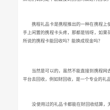
携程礼品卡是携程推出的一种在携程上使
手上闲置的携程卡头疼，那都是钱呀，如果
所说的携程卡能回收吗？能换成现金吗？
当然是可以的，虽然不能直接到携程网去
平台去回收，例如财回收，是一个专业的礼
没使用过的礼品卡都能在财回收结算，无论