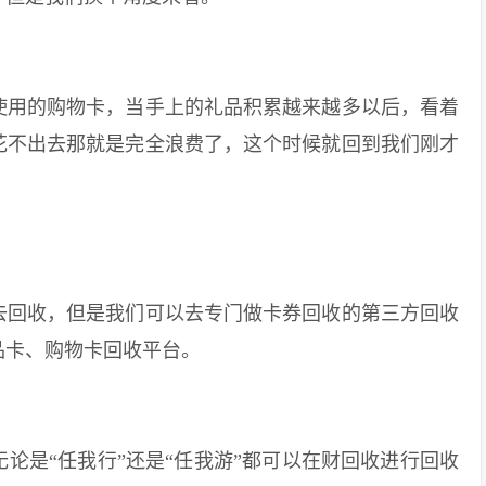
用的购物卡，当手上的礼品积累越来越多以后，看着
花不出去那就是完全浪费了，这个时候就回到我们刚才
回收，但是我们可以去专门做卡券回收的第三方回收
品卡、购物卡回收平台。
是“任我行”还是“任我游”都可以在财回收进行回收