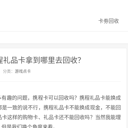
卡劵回收
程礼品卡拿到哪里去回收？
分类：
游戏点卡
有趣的问题，携程卡可以回收吗？携程礼品卡能换成
都是一致的说不行，携程礼品卡不能换成现金，不能回
礼品卡这样的购物卡、礼品卡还不能回收吗？当然我能理
，但是我们换个角度来看。