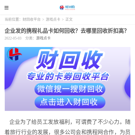
当前位置：
财回收平台
>
游戏点卡
>
正文
企业发的携程礼品卡如何回收？去哪里回收折扣高？
2022-05-03
分类：
游戏点卡
企业为了给员工发放福利，可谓费了不少心力。随
着旅行行业的发展，很多公司会和携程网合作，为员