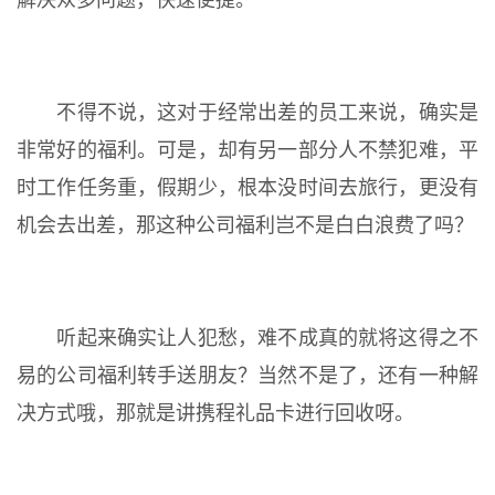
解决众多问题，快速便捷。
不得不说，这对于经常出差的员工来说，确实是
非常好的福利。可是，却有另一部分人不禁犯难，平
时工作任务重，假期少，根本没时间去旅行，更没有
机会去出差，那这种公司福利岂不是白白浪费了吗？
听起来确实让人犯愁，难不成真的就将这得之不
易的公司福利转手送朋友？当然不是了，还有一种解
决方式哦，那就是讲携程礼品卡进行回收呀。