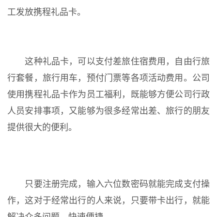
工发放携程礼品卡。
这种礼品卡，可以支付差旅住宿费用，自由行旅
行套餐，旅行用车，预付门票等各项活动费用。公司
使用携程礼品卡作为员工福利，既能够方便公司行政
人员安排事项，又能够为很多经常出差、旅行的朋友
提供很大的便利。
只要注册完成，输入六位数密码就能完成支付操
作，这对于经常出行的人来说，只要带卡出行，就能