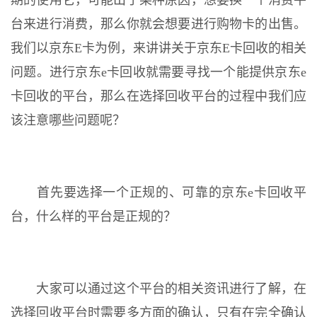
期的使用它，可能出于某种原因，想要换一个消费平
台来进行消费，那么你就会想要进行购物卡的出售。
我们以京东E卡为例，来讲讲关于京东E卡回收的相关
问题。进行京东e卡回收就需要寻找一个能提供京东e
卡回收的平台，那么在选择回收平台的过程中我们应
该注意哪些问题呢？
首先要选择一个正规的、可靠的京东e卡回收平
台，什么样的平台是正规的？
大家可以通过这个平台的相关资讯进行了解，在
选择回收平台时需要多方面的确认，只有在完全确认