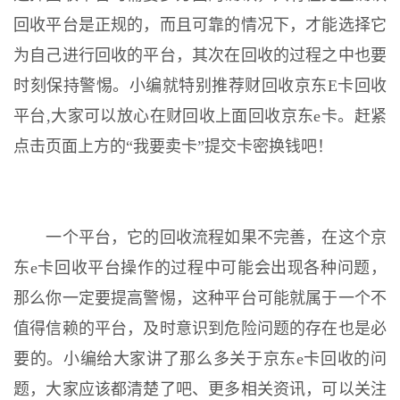
回收平台是正规的，而且可靠的情况下，才能选择它
为自己进行回收的平台，其次在回收的过程之中也要
时刻保持警惕。小编就特别推荐财回收京东E卡回收
平台,大家可以放心在财回收上面回收京东e卡。赶紧
点击页面上方的“我要卖卡”提交卡密换钱吧！
一个平台，它的回收流程如果不完善，在这个京
东e卡回收平台操作的过程中可能会出现各种问题，
那么你一定要提高警惕，这种平台可能就属于一个不
值得信赖的平台，及时意识到危险问题的存在也是必
要的。小编给大家讲了那么多关于京东e卡回收的问
题，大家应该都清楚了吧、更多相关资讯，可以关注