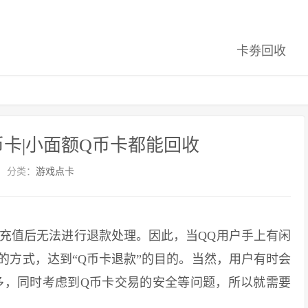
卡劵回收
卡|小面额Q币卡都能回收
分类：
游戏点卡
充值后无法进行退款处理。因此，当QQ用户手上有闲
的方式，达到“Q币卡退款”的目的。当然，用户有时会
多，同时考虑到Q币卡交易的安全等问题，所以就需要