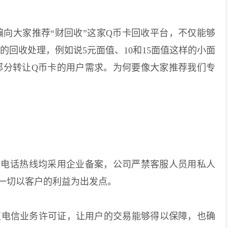
大家推荐“财回收”这家Q币卡回收平台，不仅能够
的回收处理，例如说5元面值、10和15面值这样的小面
部分转让Q币卡的用户需求。为何要像大家推荐我们专
电话热线均采用企业备案，公司严禁客服人员用私人
一切以客户的利益为出发点。
电信业务许可证，让用户的交易能够得以保障，也确