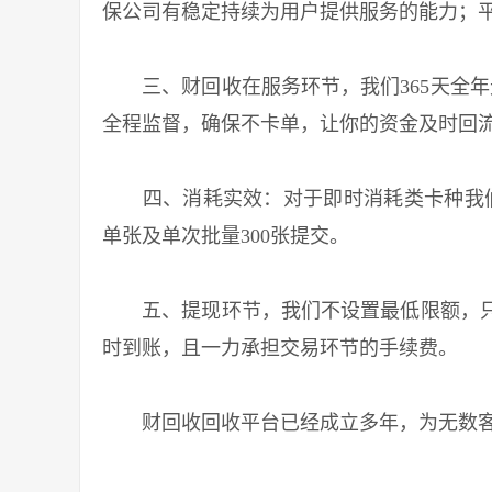
保公司有稳定持续为用户提供服务的能力；
三、财回收在服务环节，我们365天全年无
全程监督，确保不卡单，让你的资金及时回
四、消耗实效：对于即时消耗类卡种我们做
单张及单次批量300张提交。
五、提现环节，我们不设置最低限额，只要
时到账，且一力承担交易环节的手续费。
财回收回收平台已经成立多年，为无数客