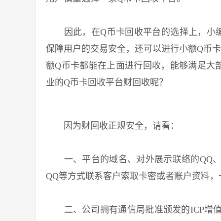
因此，在Q币卡回收平台的选择上，小编向
保障用户的交易安全，还可以进行小额Q币卡
额Q币卡都能在上面进行回收，能够满足大
业的Q币卡回收平台财回收呢？
因为财回收正规安全，请看：
一、平台的域名、对外展示联络的QQ、
QQ等方式联系客户索取卡密或者账户资料，
二、公司拥有通信局批准颁发的ICP增值