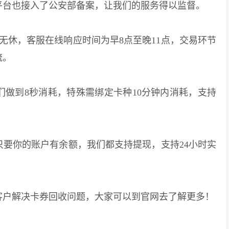
平台也接入了公安部备案，让我们的服务得以监督。
休，客服在线响应时间为早8点至晚11点，交易环节
流。
到8秒消耗，特殊需绑定卡种10分钟内消耗，支持
你的账户有余额，我们都支持提现，支持24小时实
户解决卡券回收问题，大家可以到官网去了解更多！