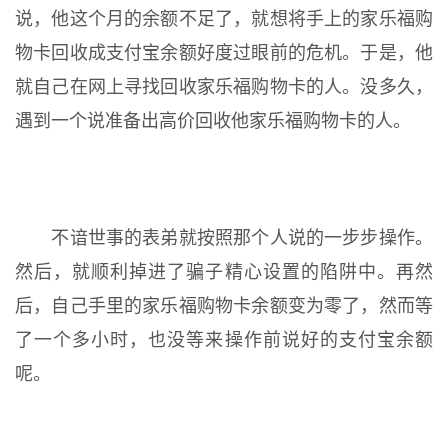
说，他这个月的余额不足了，就想将手上的家乐福购
物卡回收成支付宝余额好度过眼前的危机。于是，他
就自己在网上寻找回收家乐福购物卡的人。没多久，
遇到一个说准备出高价回收他家乐福购物卡的人。
不谙世事的表弟就按照那个人说的一步步操作。
然后，就顺利掉进了骗子精心设置的陷阱中。再然
后，自己手里的家乐福购物卡余额变为零了，然而等
了一个多小时，也没等来操作前说好的支付宝余额
呢。