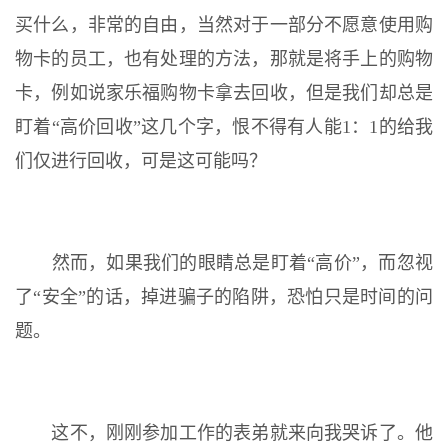
买什么，非常的自由，当然对于一部分不愿意使用购
物卡的员工，也有处理的方法，那就是将手上的购物
卡，例如说家乐福购物卡拿去回收，但是我们却总是
盯着“高价回收”这几个字，恨不得有人能1：1的给我
们仅进行回收，可是这可能吗？
然而，如果我们的眼睛总是盯着“高价”，而忽视
了“安全”的话，掉进骗子的陷阱，恐怕只是时间的问
题。
这不，刚刚参加工作的表弟就来向我哭诉了。他