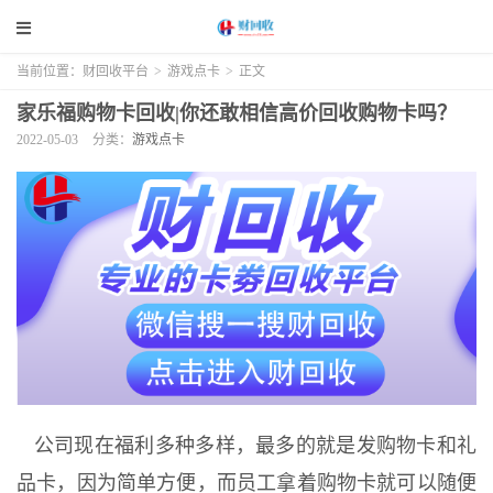
当前位置：
财回收平台
>
游戏点卡
>
正文
家乐福购物卡回收|你还敢相信高价回收购物卡吗？
2022-05-03
分类：
游戏点卡
公司现在福利多种多样，最多的就是发购物卡和礼
品卡，因为简单方便，而员工拿着购物卡就可以随便