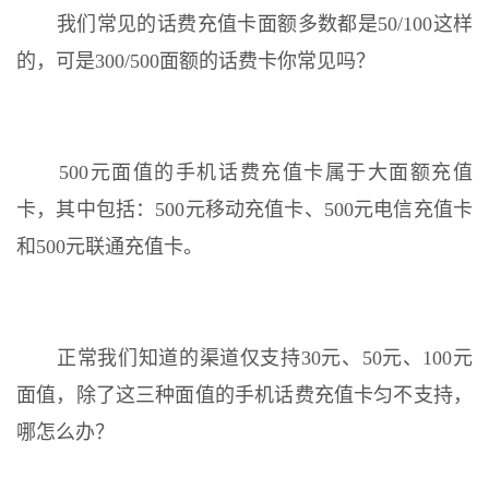
我们常见的话费充值卡面额多数都是50/100这样
的，可是300/500面额的话费卡你常见吗？
500元面值的手机话费充值卡属于大面额充值
卡，其中包括：500元移动充值卡、500元电信充值卡
和500元联通充值卡。
正常我们知道的渠道仅支持30元、50元、100元
面值，除了这三种面值的手机话费充值卡匀不支持，
哪怎么办？