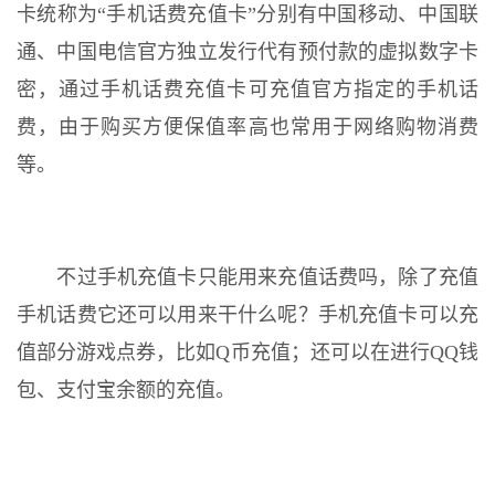
卡统称为“手机话费充值卡”分别有中国移动、中国联
通、中国电信官方独立发行代有预付款的虚拟数字卡
密，通过手机话费充值卡可充值官方指定的手机话
费，由于购买方便保值率高也常用于网络购物消费
等。
不过手机充值卡只能用来充值话费吗，除了充值
手机话费它还可以用来干什么呢？手机充值卡可以充
值部分游戏点券，比如Q币充值；还可以在进行QQ钱
包、支付宝余额的充值。