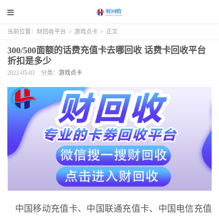
当前位置：
财回收平台
>
游戏点卡
>
正文
300/500面额的话费充值卡去哪回收 话费卡回收平台
折扣是多少
2022-05-03
分类：
游戏点卡
中国移动充值卡、中国联通充值卡、中国电信充值