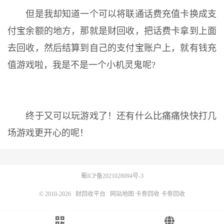
但是我却知道一个可以将联通话费充值卡换成支
付宝余额的地方，那就是财回收，把话费卡拿到上面
去回收，然后结算到自己的支付宝账户上，就有钱充
值游戏啦，我是不是一个小机灵鬼呢?
终于又可以玩游戏了！还有什么比痛痛快快打几
场游戏更开心的呢！
蜀ICP备2021028094号-3
© 2010-2026
财回收平台
网站地图
卡劵回收
卡劵回收