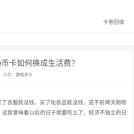
卡劵回收
Q币卡如何换成生活费？
分类：
游戏点卡
了衣服就没钱，买了化妆品就没钱，这不前两天刚刚
。这就意味着以后的日子就要吃土了，经济不独立的日