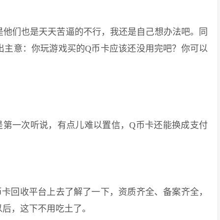
他们也是天天苦逼的不行，我还是自己想办法吧。同
出主意：你玩游戏买的Q币卡应该还没用完吧？你可以
第一次听说，有点儿难以置信，Q币卡还能换成支付
卡回收平台上去了解了一下，资质齐全、备案齐全，
以后，这下不用吃土了。