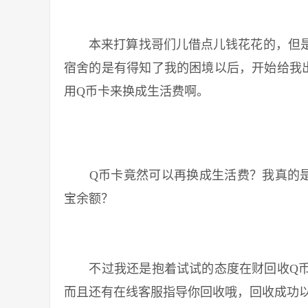
本来打算找哥们儿借点儿钱花花的，但是
宿舍的是有得知了我的困境以后，开始给我
用Q币卡来换成生活费啊。
Q币卡竟然可以再换成生活费？我真的是
宝余额？
不过我还是抱着试试的态度在财回收Q币
而且还有在线客服指导你回收哦，回收成功