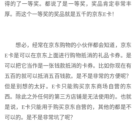
得的了一等奖。都说了是一等奖，奖品肯定非常丰
厚。而这个一等奖的奖品就是五千的京东E卡！
想必，经常在京东购物的小伙伴都会知道，京东
E卡是可以在京东上面进行购物抵消的礼品卡券。是
可以把它当作是一张钱款抵消的卡券。比如你现在有
五百的就可以抵消五百钱款。是不是非常的方便呢？
但是别想的太好。E卡只能购买京东商场自营的东
西。除此之外任何的第三方店铺是无法使用的。也就
是说，E卡只能用于购买京东自营的，其他的都是不
可以的。是不是非常坑了呢？