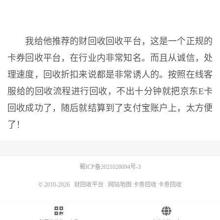
我给他推荐的财回收回收平台，这是一个正规的
卡券回收平台，在行业内非常知名。而且从诚信，处
理速度，回收折扣来说都是非常诱人的。按照在线客
服给的回收流程进行回收，不出十分钟就把京东E卡
回收成功了，随后就结算到了支付宝账户上，太方便
了！
蜀ICP备2021028094号-3
© 2010-2026
财回收平台
网站地图
卡劵回收
卡劵回收