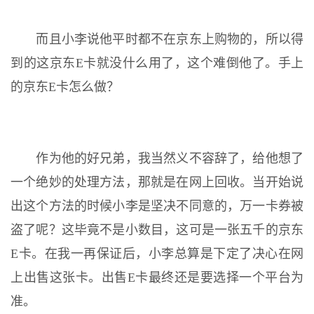
而且小李说他平时都不在京东上购物的，所以得
到的这京东E卡就没什么用了，这个难倒他了。手上
的京东E卡怎么做？
作为他的好兄弟，我当然义不容辞了，给他想了
一个绝妙的处理方法，那就是在网上回收。当开始说
出这个方法的时候小李是坚决不同意的，万一卡券被
盗了呢？这毕竟不是小数目，这可是一张五千的京东
E卡。在我一再保证后，小李总算是下定了决心在网
上出售这张卡。出售E卡最终还是要选择一个平台为
准。