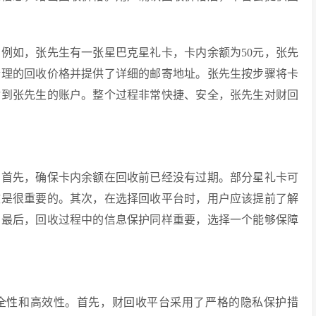
例如，张先生有一张星巴克星礼卡，卡内余额为50元，张先
合理的回收价格并提供了详细的邮寄地址。张先生按步骤将卡
付到张先生的账户。整个过程非常快捷、安全，张先生对财回
。首先，确保卡内余额在回收前已经没有过期。部分星礼卡可
效是很重要的。其次，在选择回收平台时，用户应该提前了解
。最后，回收过程中的信息保护同样重要，选择一个能够保障
全性和高效性。首先，财回收平台采用了严格的隐私保护措