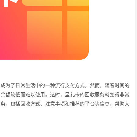
它成为了日常生活中的一种流行支付方式。然而，随着时间的
内余额较低而难以使用。这时，星礼卡的回收服务就变得非常
服务，包括回收方式、注意事项和推荐的平台等信息，帮助大