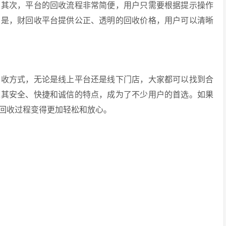
。其次，平台的回收流程非常简便，用户只需要根据提示操作
的是，财回收平台提供公正、透明的回收价格，用户可以清晰
回收方式，无论是线上平台还是线下门店，大家都可以找到合
以其安全、快捷和诚信的特点，成为了不少用户的首选。如果
回收过程变得更加轻松和放心。