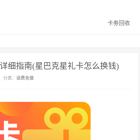
卡劵回收
详细指南(星巴克星礼卡怎么换钱)
分类：
话费充值