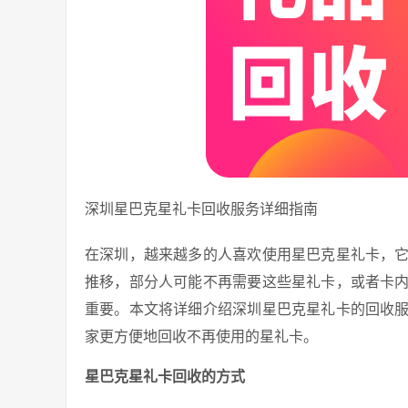
深圳星巴克星礼卡回收服务详细指南
在深圳，越来越多的人喜欢使用星巴克星礼卡，
推移，部分人可能不再需要这些星礼卡，或者卡
重要。本文将详细介绍深圳星巴克星礼卡的回收
家更方便地回收不再使用的星礼卡。
星巴克星礼卡回收的方式