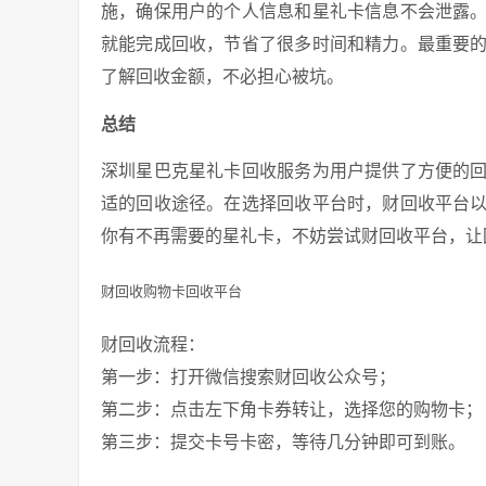
施，确保用户的个人信息和星礼卡信息不会泄露
就能完成回收，节省了很多时间和精力。最重要
了解回收金额，不必担心被坑。
总结
深圳星巴克星礼卡回收服务为用户提供了方便的
适的回收途径。在选择回收平台时，财回收平台
你有不再需要的星礼卡，不妨尝试财回收平台，让
财回收购物卡回收平台
财回收流程：
第一步：打开微信搜索财回收公众号；
第二步：点击左下角卡券转让，选择您的购物卡；
第三步：提交卡号卡密，等待几分钟即可到账。