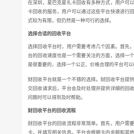
在深圳，星巴克星礼卡回收有多种方式，用户可
卡回收的服务，用户可以通过这些平台快速进行
式较为有限，但仍然是一种可行的选择。
选择合适的回收平台
选择回收平台时，用户需要考虑几个因素。首先
台的回收速度也是一个需要关注的方面，选择一
是很重要的，选择一个公正、价格合理的平台可以
财回收平台就是一个不错的选择。财回收平台提
交回收请求后，平台会及时处理并提供详细的回
问题时可以得到及时帮助。
财回收平台的回收流程
财回收平台的回收流程非常简单。首先，用户需
卡，并填写相关信息。平台会根据卡内余额和其