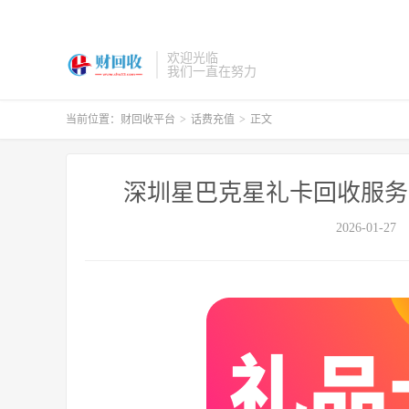
欢迎光临
我们一直在努力
当前位置：
财回收平台
>
话费充值
>
正文
深圳星巴克星礼卡回收服务
2026-01-27