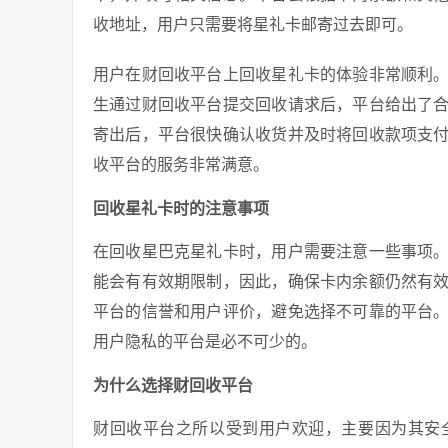
收地址，用户只需要将星礼卡邮寄过去即可。
用户在财回收平台上回收星礼卡的体验非常顺利。
生通过财回收平台提交回收请求后，平台给出了
寄出后，平台很快确认收货并及时将回收款项支
收平台的服务非常满意。
回收星礼卡时的注意事项
在回收星巴克星礼卡时，用户需要注意一些事项
能会有有效期限制，因此，确保卡内余额仍然有
平台的信誉和用户评价，避免选择不可靠的平台
用户隐私的平台是必不可少的。
为什么选择财回收平台
财回收平台之所以受到用户欢迎，主要因为其安