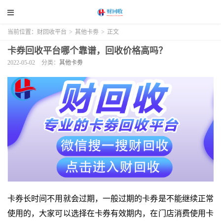
当前位置：
财回收平台
>
其他卡劵
>
正文
卡券回收平台哪个靠谱，回收价格高吗？
2022-05-02
分类：
其他卡劵
卡券长时间不用就会过期，一般过期的卡券是不能继续正常
使用的，大家可以选择在卡券有效期内，在门店消费使用卡