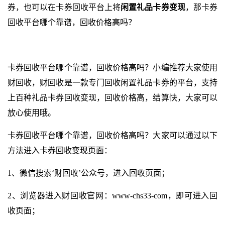
券，也可以在卡券回收平台上将
闲置礼品卡券变现
，那卡券
回收平台哪个靠谱，回收价格高吗？
卡券回收平台哪个靠谱，回收价格高吗？小编推荐大家使用
财回收，财回收是一款专门回收闲置礼品卡券的平台，支持
上百种礼品卡券回收变现，回收价格高，结算快，大家可以
放心使用哦。
卡券回收平台哪个靠谱，回收价格高吗？大家可以通过以下
方法进入卡券回收变现页面：
1、微信搜索‘财回收’公众号，进入回收页面；
2、浏览器进入财回收官网：
www-chs33-com
，即可进入回
收页面；