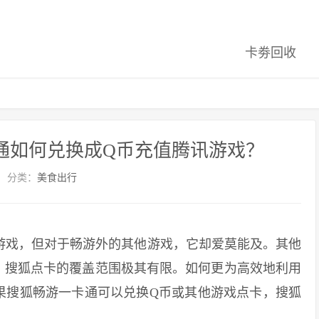
卡劵回收
通如何兑换成Q币充值腾讯游戏？
分类：
美食出行
戏，但对于畅游外的其他游戏，它却爱莫能及。其他
，搜狐点卡的覆盖范围极其有限。如何更为高效地利用
果搜狐畅游一卡通可以兑换Q币或其他游戏点卡，搜狐