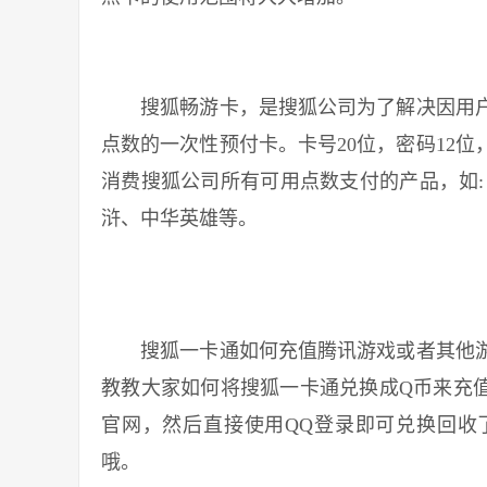
搜狐畅游卡，是搜狐公司为了解决因用户
点数的一次性预付卡。卡号20位，密码12
消费搜狐公司所有可用点数支付的产品，如:
浒、中华英雄等。
搜狐一卡通如何充值腾讯游戏或者其他游
教教大家如何将搜狐一卡通兑换成Q币来充值
官网，然后直接使用QQ登录即可兑换回收
哦。