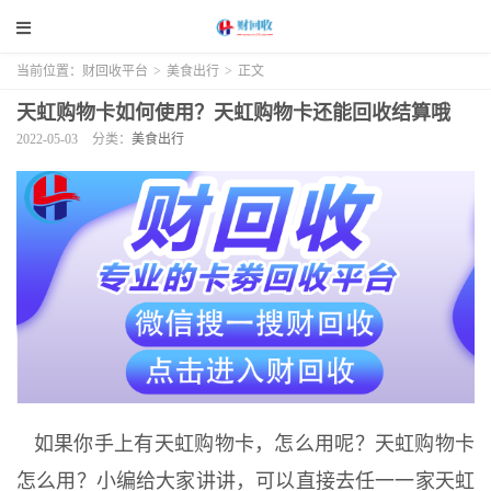
当前位置：
财回收平台
>
美食出行
>
正文
天虹购物卡如何使用？天虹购物卡还能回收结算哦
2022-05-03
分类：
美食出行
如果你手上有天虹购物卡，怎么用呢？天虹购物卡
怎么用？小编给大家讲讲，可以直接去任一一家天虹