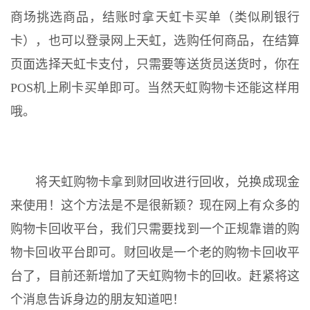
商场挑选商品，结账时拿天虹卡买单（类似刷银行
卡），也可以登录网上天虹，选购任何商品，在结算
页面选择天虹卡支付，只需要等送货员送货时，你在
POS机上刷卡买单即可。当然天虹购物卡还能这样用
哦。
将天虹购物卡拿到财回收进行回收，兑换成现金
来使用！这个方法是不是很新颖？现在网上有众多的
购物卡回收平台，我们只需要找到一个正规靠谱的购
物卡回收平台即可。财回收是一个老的购物卡回收平
台了，目前还新增加了天虹购物卡的回收。赶紧将这
个消息告诉身边的朋友知道吧！