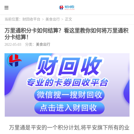
当前位置：
财回收平台
>
美食出行
>
正文
万里通积分卡如何结算？看这里教你如何将万里通积
分卡结算！
2022-05-03
分类：
美食出行
万里通是平安的一个积分计划,将平安旗下所有的业