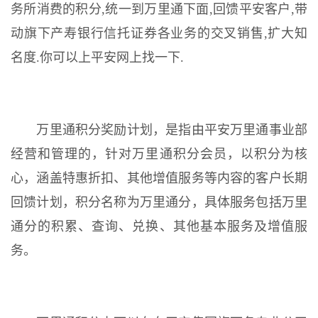
务所消费的积分,统一到万里通下面,回馈平安客户,带
动旗下产寿银行信托证券各业务的交叉销售,扩大知
名度.你可以上平安网上找一下.
万里通积分奖励计划，是指由平安万里通事业部
经营和管理的，针对万里通积分会员，以积分为核
心，涵盖特惠折扣、其他增值服务等内容的客户长期
回馈计划，积分名称为万里通分，具体服务包括万里
通分的积累、查询、兑换、其他基本服务及增值服
务。