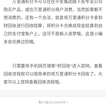
万里通积分卡可以在在平安集团旗下各专业公司
购买产品，或在万里通积分商户消费。当然如果都不
想消费的，还有一个办法，就是将万里通积分卡拿到
财回收进行回收结算，将积分卡兑换成现金结算到自
己的支付宝账户上，这可不是痴人说梦哦，这是小编
亲自兑换过的哦。
只需要用手机网页搜索“财回收”进入官网，查看
回收流程就可以很简单的将万里通积分卡回收了。大
家可以上官网查看回收流程哦。
蜀ICP备2021028094号-3