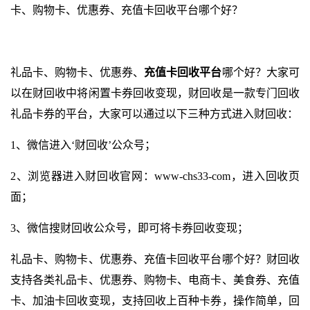
卡、购物卡、优惠券、充值卡回收平台哪个好？
礼品卡、购物卡、优惠券、
充值卡回收平台
哪个好？大家可
以在财回收中将闲置卡券回收变现，财回收是一款专门回收
礼品卡券的平台，大家可以通过以下三种方式进入财回收：
1、微信进入‘财回收’公众号；
2、浏览器进入财回收官网：
www-chs33-com
，进入回收页
面；
3、微信搜财回收公众号，即可将卡券回收变现；
礼品卡、购物卡、优惠券、充值卡回收平台哪个好？财回收
支持各类礼品卡、优惠券、购物卡、电商卡、美食券、充值
卡、加油卡回收变现，支持回收上百种卡券，操作简单，回