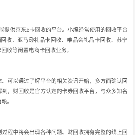
提供京东E卡回收的平台。小编经常使用的回收平台
镚回收、亚马逊礼品卡回收、唯品会礼品卡回收、苏宁
卡回收等闲置电商卡回收业务。
。可以通过了解平台的相关资讯开始，多方面确认回
解到，财回收是官方认定的卡券回收平台，与众多知名
信赖。
过程中将会出现各种问题。财回收拥有完整的线上回