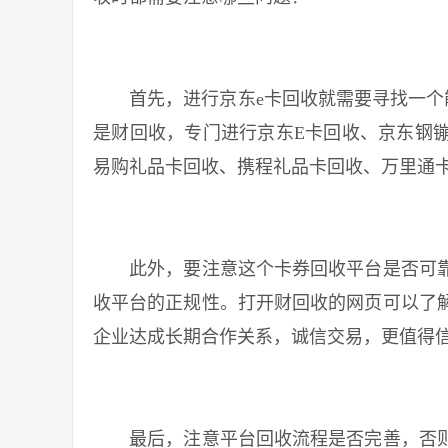
首先，进行京东e卡回收就需要寻找一个能
是财回收，专门进行京东E卡回收、京东钢
易购礼品卡回收、携程礼品卡回收、万里通
此外，要注意这个卡券回收平台是否可靠
收平台的正规性。打开财回收的网页可以了
企业达成长期合作关系，诚信交易，更值得
最后，注意平台回收流程是否完善，否则