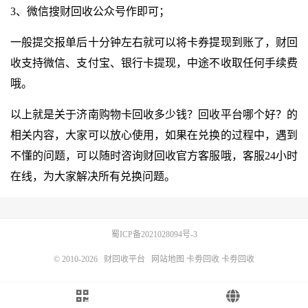
3、微信搜财回收公众号作即可；
一般提交报单后十分钟左右就可以将卡券提现到账了，财回
收支持微信、支付宝、银行卡提现，中途不收取任何手续费
哦。
以上就是关于济南购物卡回收多少钱？回收平台哪个好？的
相关内容，大家可以放心使用，如果在兑换的过程中，遇到
不懂的问题，可以随时咨询财回收官方客服哦，客服24小时
在线，为大家解决所有兑换问题。
蜀ICP备2021028094号-3
© 2010-2026
财回收平台
网站地图
卡劵回收
卡劵回收