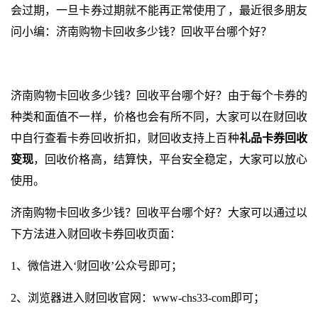
会过期，一旦卡券过期就不能再正常使用了，最近很多朋友
问小编：济南购物卡回收多少钱？回收平台哪个好？
济南购物卡回收多少钱？回收平台哪个好？由于每个卡券的
种类和面值不一样，价格也会有所不同，大家可以在财回收
中自行查看卡券回收折扣，财回收支持上百种
礼品卡券回收
变现
，回收价格高，结算快，平台安全稳定，大家可以放心
使用。
济南购物卡回收多少钱？回收平台哪个好？大家可以通过以
下方法进入财回收卡券回收页面：
1、微信进入‘财回收’公众号即可；
2、浏览器进入财回收官网：
www-chs33-com
即可；