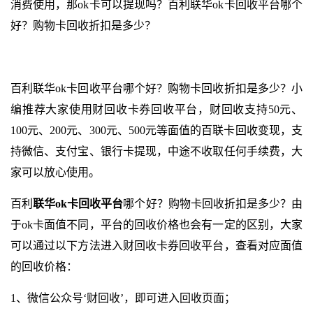
消费使用，那ok卡可以提现吗？百利联华ok卡回收平台哪个
好？购物卡回收折扣是多少？
百利联华ok卡回收平台哪个好？购物卡回收折扣是多少？小
编推荐大家使用财回收卡券回收平台，财回收支持50元、
100元、200元、300元、500元等面值的百联卡回收变现，支
持微信、支付宝、银行卡提现，中途不收取任何手续费，大
家可以放心使用。
百利
联华ok卡回收平台
哪个好？购物卡回收折扣是多少？由
于ok卡面值不同，平台的回收价格也会有一定的区别，大家
可以通过以下方法进入财回收卡券回收平台，查看对应面值
的回收价格：
1、微信公众号‘财回收’，即可进入回收页面；