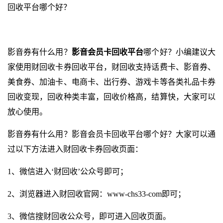
回收平台哪个好？
影音券有什么用？
影音会员卡回收平台
哪个好？小编建议大
家使用财回收卡券回收平台，财回收支持话费卡、影音券、
美食券、加油卡、电商卡、出行券、游戏卡等各类礼品卡券
回收变现，回收种类丰富，回收价格高，结算快，大家可以
放心使用。
影音券有什么用？影音会员卡回收平台哪个好？大家可以通
过以下方法进入财回收卡券回收页面：
1、微信进入‘财回收’公众号即可；
2、浏览器进入财回收官网：
www-chs33-com
即可；
3、微信搜财回收公众号，即可进入回收页面。