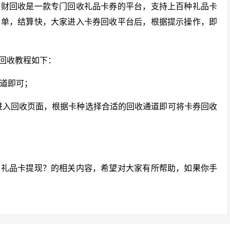
？财回收是一款专门回收礼品卡券的平台，支持上百种礼品卡
简单，结算快，大家进入卡券回收平台后，根据提示操作，即
回收教程如下：
通道即可；
进入回收页面，根据卡种选择合适的回收通道即可将卡券回收
置礼品卡提现？的相关内容，希望对大家有所帮助，如果你手