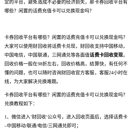
定的平台，避免造成不必要的经济损失，那卡券回收平台有
哪些？闲置的话费充值卡可以兑换现金吗？
卡券回收平台有哪些？闲置的话费充值卡可以兑换现金吗？
大家可以使用财回收将话费卡兑现，财回收支持中国移动，
中国电信，中国联通，三网通兑等各面值
话费卡回收变现
，
回收价格一般在98折左右，回收价格高，结算快，有任何不
懂的问题，也可以随时咨询财回收官方客服，客服24小时在
线，为大家解决兑换难题。
卡券回收平台有哪些？闲置的话费充值卡可以兑换现金吗？
兑换教程如下：
1、微信进入’财回收‘公众号，进入回收页面后，选择话费卡
–中国移动/联通/电信/三网通兑即可；