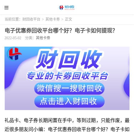
当前位置：
财回收平台
>
其他卡劵
>
正文
电子优惠券回收平台哪个好？电子卡如何提现？
2022-05-02
分类：
其他卡劵
礼品卡、电子券长期闲置在手中，等到过期，只能作废，最
近很多朋友问小编：电子优惠券回收平台哪个好？电子卡如