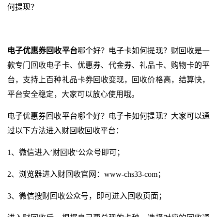
何提现？
电子优惠券回收平台
哪个好？电子卡如何提现？财回收是一
款专门回收电子卡、优惠券、代金券、礼品卡、购物卡的平
台，支持上百种礼品卡券回收变现，回收价格高，结算快，
平台安全稳定，大家可以放心使用哦。
电子优惠券回收平台哪个好？电子卡如何提现？大家可以通
过以下方法进入财回收回收平台：
1、微信进入’财回收‘公众号即可；
2、浏览器进入财回收官网：
www-chs33-com
；
3、微信搜财回收公众号，即可进入回收页面；