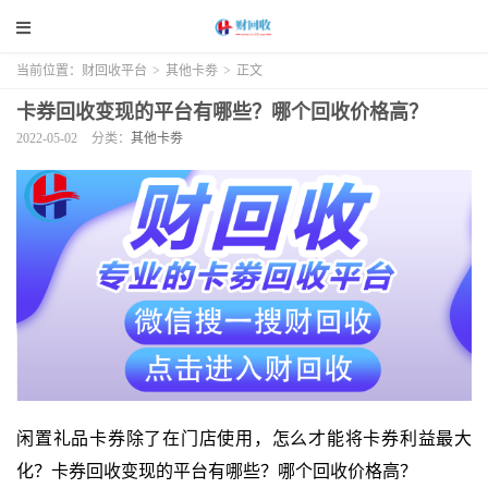
当前位置：
财回收平台
>
其他卡劵
>
正文
卡券回收变现的平台有哪些？哪个回收价格高？
2022-05-02
分类：
其他卡劵
闲置礼品卡券除了在门店使用，怎么才能将卡券利益最大
化？卡券回收变现的平台有哪些？哪个回收价格高？