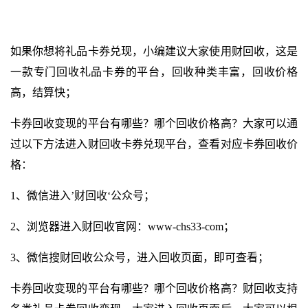
如果你想将礼品卡券兑现，小编建议大家使用财回收，这是
一款专门回收礼品卡券的平台，回收种类丰富，回收价格
高，结算快；
卡券回收变现的平台有哪些？哪个回收价格高？大家可以通
过以下方法进入财回收卡券兑现平台，查看对应卡券回收价
格：
1、微信进入’财回收‘公众号；
2、浏览器进入财回收官网：
www-chs33-com
；
3、微信搜财回收公众号，进入回收页面，即可查看；
卡券回收变现的平台有哪些？哪个回收价格高？财回收支持